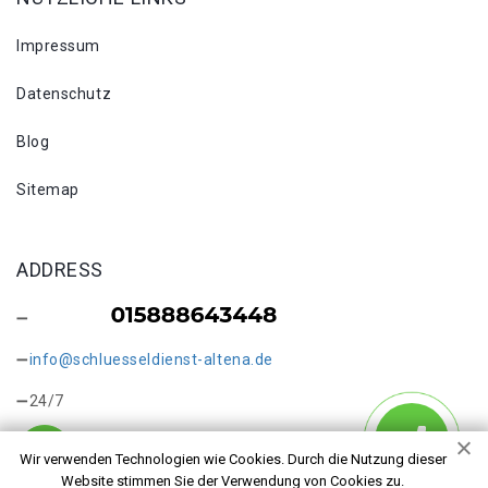
Impressum
Datenschutz
Blog
Sitemap
ADDRESS
info@schluesseldienst-altena.de
24/7
Wir verwenden Technologien wie Cookies. Durch die Nutzung dieser
Website stimmen Sie der Verwendung von Cookies zu.