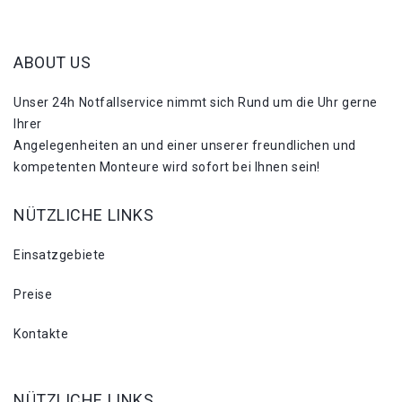
ABOUT US
Unser 24h Notfallservice nimmt sich Rund um die Uhr gerne
Ihrer
Angelegenheiten an und einer unserer freundlichen und
kompetenten Monteure wird sofort bei Ihnen sein!
NÜTZLICHE LINKS
Einsatzgebiete
Preise
Kontakte
NÜTZLICHE LINKS