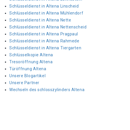
Schlüsseldienst in Altena Linscheid
Schlüsseldienst in Altena Mühlendorf
Schlüsseldienst in Altena Nette
Schlüsseldienst in Altena Nettenscheid
Schlüsseldienst in Altena Pragpaul
Schlüsseldienst in Altena Rahmede
Schlüsseldienst in Altena Tiergarten
Schlüsselkopie Altena
Tresoröffnung Altena
Türöffnung Altena
Unsere Blogartikel
Unsere Partner
Wechseln des schlosszylinders Altena