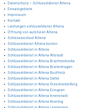
Datenschutz – Schlüsseldienst Altena
Einsatzgebiete
Impressum
Kontakt
Leistungen schlüsseldienst Altena
Öffnung von autotüren Altena
Schlosswechsel Altena
Schlüsseldienst Altena kosten
Schlüsseldienst in Altena
Schlüsseldienst in Altena Altstadt
Schlüsseldienst in Altena Brachtenbecke
Schlüsseldienst in Altena Breitenhagen
Schlüsseldienst in Altena Buchholz
Schlüsseldienst in Altena Dahle
Schlüsseldienst in Altena DrescheiderBerg
Schlüsseldienst in Altena Evingsen
Schlüsseldienst in Altena Innenstadt
Schlüsseldienst in Altena Knerling
Schlüsseldienst in Altena Lennestein