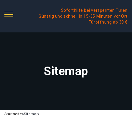
Soforthilfe bei versperrten Türen
Günstig und schnell in 15-35 Minuten vor Ort
Türöffnung ab 30 €
Sitemap
Startseite
»
Sitemap