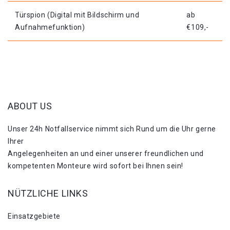
Türspion (Digital mit Bildschirm und
ab
Aufnahmefunktion)
€109,-
ABOUT US
Unser 24h Notfallservice nimmt sich Rund um die Uhr gerne
Ihrer
Angelegenheiten an und einer unserer freundlichen und
kompetenten Monteure wird sofort bei Ihnen sein!
NÜTZLICHE LINKS
Einsatzgebiete