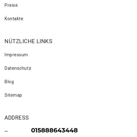
Preise
Kontakte
NÜTZLICHE LINKS
Impressum
Datenschutz
Blog
Sitemap
ADDRESS