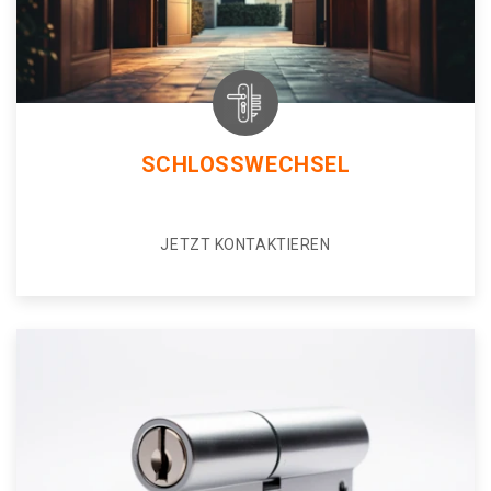
SCHLOSSWECHSEL
JETZT KONTAKTIEREN