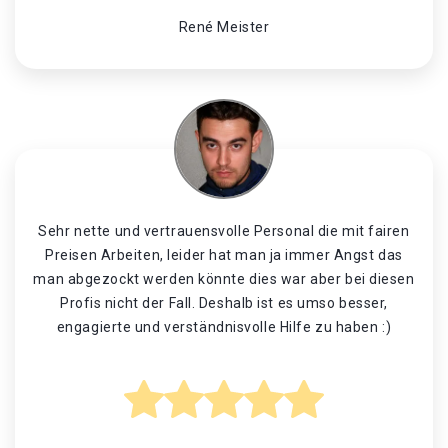
René Meister
Sehr nette und vertrauensvolle Personal die mit fairen
Preisen Arbeiten, leider hat man ja immer Angst das
man abgezockt werden könnte dies war aber bei diesen
Profis nicht der Fall. Deshalb ist es umso besser,
engagierte und verständnisvolle Hilfe zu haben :)