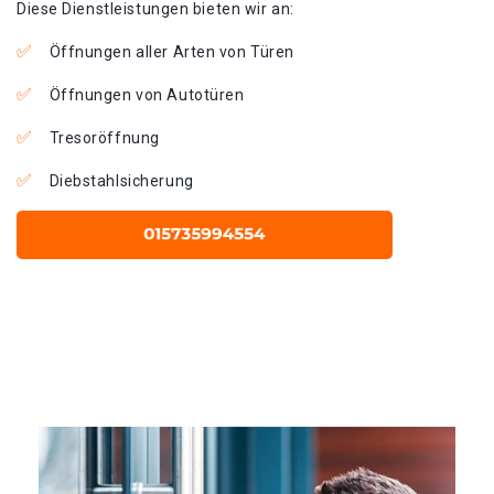
Diese Dienstleistungen bieten wir an:
Öffnungen aller Arten von Türen
Öffnungen von Autotüren
Tresoröffnung
Diebstahlsicherung