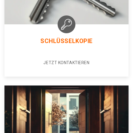
SCHLÜSSELKOPIE
JETZT KONTAKTIEREN