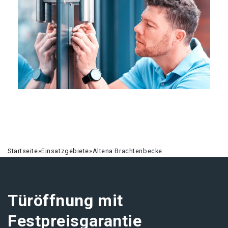
Startseite
»
Einsatzgebiete
»
Altena Brachtenbecke
Türöffnung mit
Festpreisgarantie