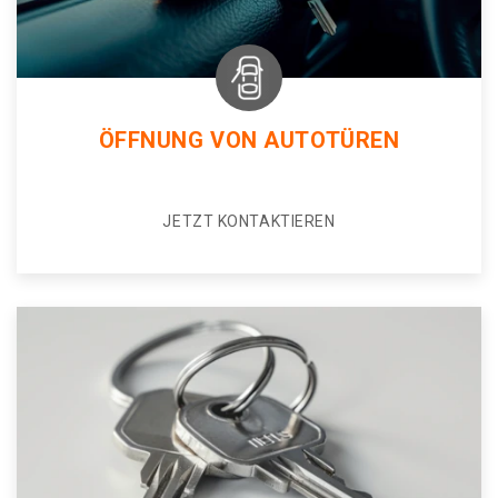
ÖFFNUNG VON AUTOTÜREN
JETZT KONTAKTIEREN