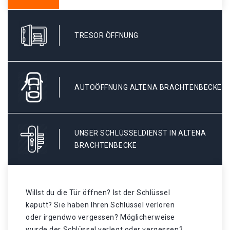
TRESOR ÖFFNUNG
AUTOÖFFNUNG ALTENA BRACHTENBECKE
UNSER SCHLÜSSELDIENST IN ALTENA
BRACHTENBECKE
Willst du die Tür öffnen? Ist der Schlüssel
kaputt? Sie haben Ihren Schlüssel verloren
oder irgendwo vergessen? Möglicherweise
wurde der Schlüssel verlegt oder vergessen? .