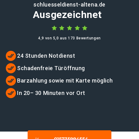
schluesseldienst-altena.de
Ausgezeichnet
4,9 von 5,0 aus 173 Bewertungen
24 Stunden Notdienst
Schadenfreie Türöffnung
Barzahlung sowie mit Karte möglich
In 20– 30 Minuten vor Ort