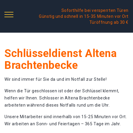
Soforthilfe bei versperrten Türen
Günstig und schnell in 15-35 Minuten vor Ort
Türöffnung ab 30 €
Schlüsseldienst Altena
Brachtenbecke
Wir sind immer für Sie da und im Notfall zur Stelle!
Wenn die Tür geschlossen ist oder der Schlüssel klemmt,
helfen wir Ihnen. Schlosser in Altena Brachtenbecke
arbeiteten während dieses Notfalls rund um die Uhr.
Unsere Mitarbeiter sind innerhalb von 15-25 Minuten vor Ort.
Wir arbeiten an Sonn- und Feiertagen – 365 Tage im Jahr.