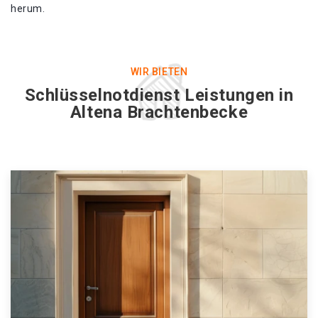
herum.
WIR BIETEN
Schlüsselnotdienst Leistungen in
Altena Brachtenbecke