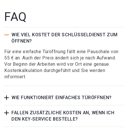
FAQ
WIE VIEL KOSTET DER SCHLÜSSELDIENST ZUM
ÖFFNEN?
Für eine einfache Türöffnung fällt eine Pauschale von
55 € an. Auch der Preis ändert sich je nach Aufwand.
Vor Beginn der Arbeiten wird vor Ort eine genaue
Kostenkalkulation durchgeführt und Sie werden
informiert.
WIE FUNKTIONIERT EINFACHES TÜRÖFFNEN?
FALLEN ZUSÄTZLICHE KOSTEN AN, WENN ICH
DEN KEY-SERVICE BESTELLE?