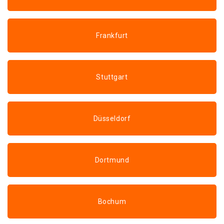
Frankfurt
Stuttgart
Düsseldorf
Dortmund
Bochum