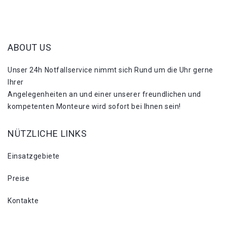
ABOUT US
Unser 24h Notfallservice nimmt sich Rund um die Uhr gerne
Ihrer
Angelegenheiten an und einer unserer freundlichen und
kompetenten Monteure wird sofort bei Ihnen sein!
NÜTZLICHE LINKS
Einsatzgebiete
Preise
Kontakte