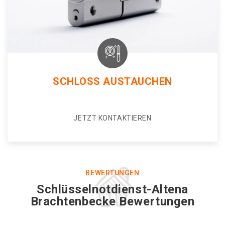
SCHLOSS AUSTAUCHEN
JETZT KONTAKTIEREN
BEWERTUNGEN
Schlüsselnotdienst-Altena
Brachtenbecke Bewertungen