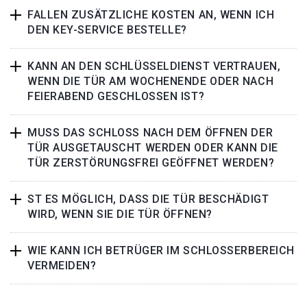
FALLEN ZUSÄTZLICHE KOSTEN AN, WENN ICH
DEN KEY-SERVICE BESTELLE?
KANN AN DEN SCHLÜSSELDIENST VERTRAUEN,
WENN DIE TÜR AM WOCHENENDE ODER NACH
FEIERABEND GESCHLOSSEN IST?
MUSS DAS SCHLOSS NACH DEM ÖFFNEN DER
TÜR AUSGETAUSCHT WERDEN ODER KANN DIE
TÜR ZERSTÖRUNGSFREI GEÖFFNET WERDEN?
ST ES MÖGLICH, DASS DIE TÜR BESCHÄDIGT
WIRD, WENN SIE DIE TÜR ÖFFNEN?
WIE KANN ICH BETRÜGER IM SCHLOSSERBEREICH
VERMEIDEN?