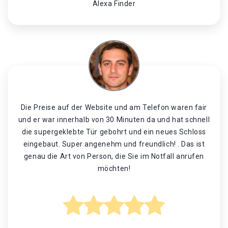
Alexa Finder
Die Preise auf der Website und am Telefon waren fair
und er war innerhalb von 30 Minuten da und hat schnell
die supergeklebte Tür gebohrt und ein neues Schloss
eingebaut. Super angenehm und freundlich! . Das ist
genau die Art von Person, die Sie im Notfall anrufen
möchten!