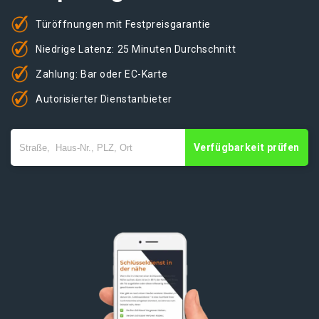
Türöffnungen mit Festpreisgarantie
Niedrige Latenz: 25 Minuten Durchschnitt
Zahlung: Bar oder EC-Karte
Autorisierter Dienstanbieter
Verfügbarkeit prüfen