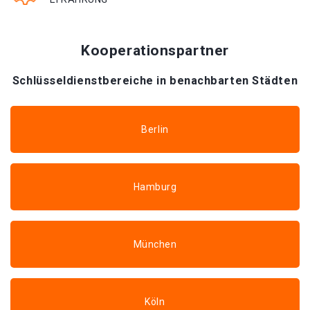
Kooperationspartner
Schlüsseldienstbereiche in benachbarten Städten
Berlin
Hamburg
München
Köln