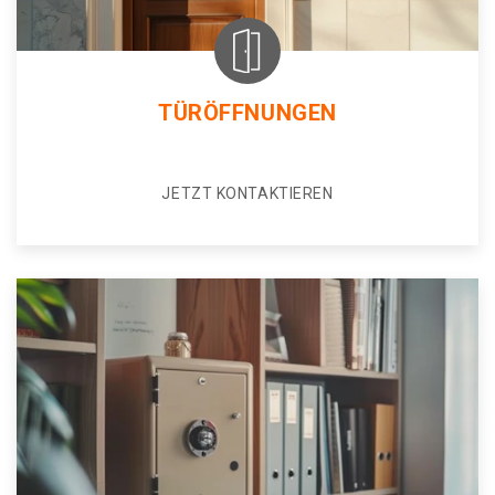
TÜRÖFFNUNGEN
JETZT KONTAKTIEREN