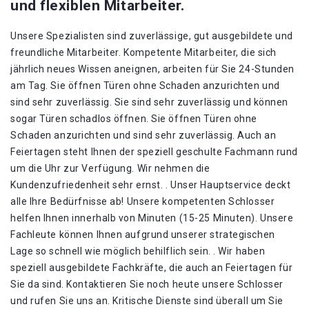
und flexiblen Mitarbeiter.
Unsere Spezialisten sind zuverlässige, gut ausgebildete und
freundliche Mitarbeiter. Kompetente Mitarbeiter, die sich
jährlich neues Wissen aneignen, arbeiten für Sie 24-Stunden
am Tag. Sie öffnen Türen ohne Schaden anzurichten und
sind sehr zuverlässig. Sie sind sehr zuverlässig und können
sogar Türen schadlos öffnen. Sie öffnen Türen ohne
Schaden anzurichten und sind sehr zuverlässig. Auch an
Feiertagen steht Ihnen der speziell geschulte Fachmann rund
um die Uhr zur Verfügung. Wir nehmen die
Kundenzufriedenheit sehr ernst. . Unser Hauptservice deckt
alle Ihre Bedürfnisse ab! Unsere kompetenten Schlosser
helfen Ihnen innerhalb von Minuten (15-25 Minuten). Unsere
Fachleute können Ihnen aufgrund unserer strategischen
Lage so schnell wie möglich behilflich sein. . Wir haben
speziell ausgebildete Fachkräfte, die auch an Feiertagen für
Sie da sind. Kontaktieren Sie noch heute unsere Schlosser
und rufen Sie uns an. Kritische Dienste sind überall um Sie