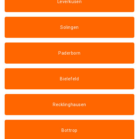
Leverkusen
Solingen
Paderborn
Bielefeld
Recklinghausen
Bottrop