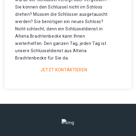
Sie können den Schlüssel nicht im Schloss
drehen? Müssen die Schlösser ausgetauscht
werden? Sie benötigen ein neues Schloss?
Nicht schlecht, denn ein Schlüsseldienst in
Altena Brachtenbecke kann Ihnen
weiterhelfen. Den ganzen Tag, jeden Tag ist
unsere Schlüsseldienst aus Altena
Brachtenbecke für Sie da.
JETZT KONTAKTIEREN