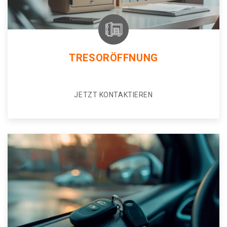
TRESORÖFFNUNG
JETZT KONTAKTIEREN