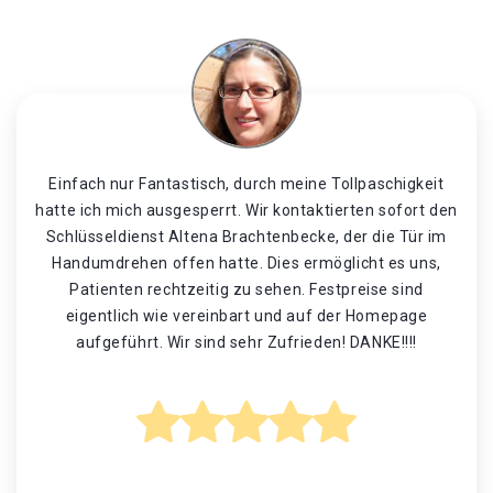
Einfach nur Fantastisch, durch meine Tollpaschigkeit
hatte ich mich ausgesperrt. Wir kontaktierten sofort den
Schlüsseldienst Altena Brachtenbecke, der die Tür im
Handumdrehen offen hatte. Dies ermöglicht es uns,
Patienten rechtzeitig zu sehen. Festpreise sind
eigentlich wie vereinbart und auf der Homepage
aufgeführt. Wir sind sehr Zufrieden! DANKE!!!!