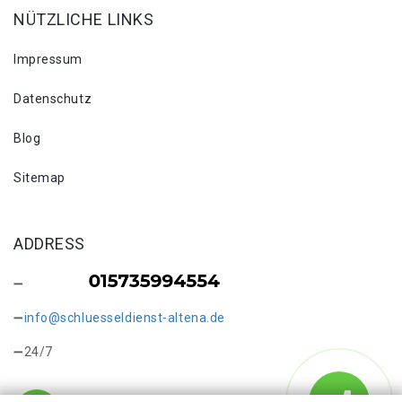
NÜTZLICHE LINKS
Impressum
Datenschutz
Blog
Sitemap
ADDRESS
info@schluesseldienst-altena.de
24/7