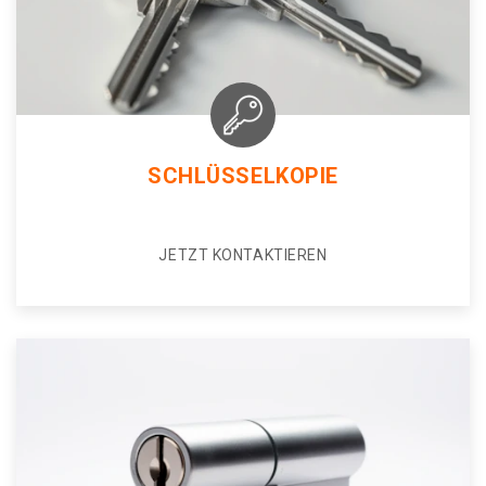
SCHLÜSSELKOPIE
JETZT KONTAKTIEREN