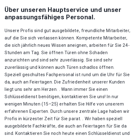
Über unseren Hauptservice und unser
anpassungsfähiges Personal.
Unsere Profis sind gut ausgebildete, freundliche Mitarbeiter,
auf die Sie sich verlassen können. Kompetente Mitarbeiter,
die sich jährlich neues Wissen aneignen, arbeiten für Sie 24-
Stunden am Tag. Sie öffnen Türen ohne Schaden
anzurichten und sind sehr zuverlässig. Sie sind sehr
zuverlässig und können auch Türen schadlos öffnen.
Speziell geschultes Fachpersonal ist rund um die Uhr für Sie
da, auch an Feiertagen. Die Zufriedenheit unserer Kunden
liegt uns sehr am Herzen. . Wann immer Sie einen
Schlüsseldienst benötigen, kontaktieren Sie uns! In nur
wenigen Minuten (15–25) erhalten Sie Hilfe von unserem
erfahrenen Experten. Durch unsere zentrale Lage haben wir
Profis in kürzester Zeit für Sie parat. . Wir haben speziell
ausgebildete Fachkräfte, die auch an Feiertagen für Sie da
sind. Kontaktieren Sie noch heute einen Schlüsseldienst und