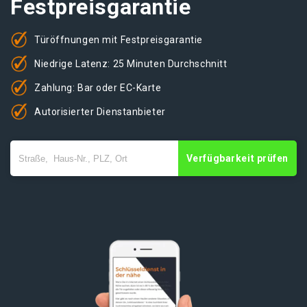
Festpreisgarantie
Türöffnungen mit Festpreisgarantie
Niedrige Latenz: 25 Minuten Durchschnitt
Zahlung: Bar oder EC-Karte
Autorisierter Dienstanbieter
Verfügbarkeit prüfen