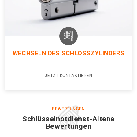
WECHSELN DES SCHLOSSZYLINDERS
JETZT KONTAKTIEREN
BEWERTUNGEN
Schlüsselnotdienst-Altena
Bewertungen