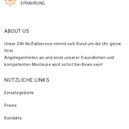
EFRAHRUNG
ABOUT US
Unser 24h Notfallservice nimmt sich Rund um die Uhr gerne
Ihrer
Angelegenheiten an und einer unserer freundlichen und
kompetenten Monteure wird sofort bei Ihnen sein!
NÜTZLICHE LINKS
Einsatzgebiete
Preise
Kontakte