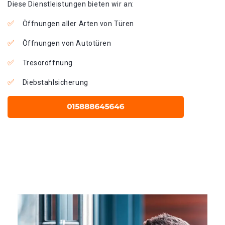
Diese Dienstleistungen bieten wir an:
Öffnungen aller Arten von Türen
Öffnungen von Autotüren
Tresoröffnung
Diebstahlsicherung