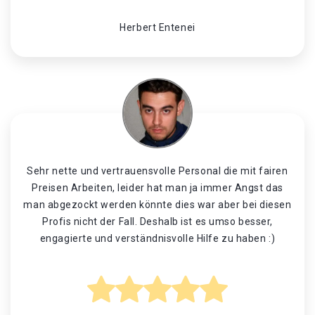
Herbert Entenei
Sehr nette und vertrauensvolle Personal die mit fairen
Preisen Arbeiten, leider hat man ja immer Angst das
man abgezockt werden könnte dies war aber bei diesen
Profis nicht der Fall. Deshalb ist es umso besser,
engagierte und verständnisvolle Hilfe zu haben :)