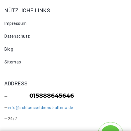
NÜTZLICHE LINKS
Impressum
Datenschutz
Blog
Sitemap
ADDRESS
info@schluesseldienst-altena.de
24/7