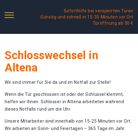
Soforthilfe bei versperrten Türen
Günstig und schnell in 15-35 Minuten vor Ort
Türöffnung ab 30 €
Schlosswechsel in
Altena
Wir sind immer für Sie da und im Notfall zur Stelle!
Wenn die Tür geschlossen ist oder der Schlüssel klemmt,
helfen wir Ihnen. Schlosser in Altena arbeiteten während
dieses Notfalls rund um die Uhr.
Unsere Mitarbeiter sind innerhalb von 15-25 Minuten vor Ort.
Wir arbeiten an Sonn- und Feiertagen – 365 Tage im Jahr.