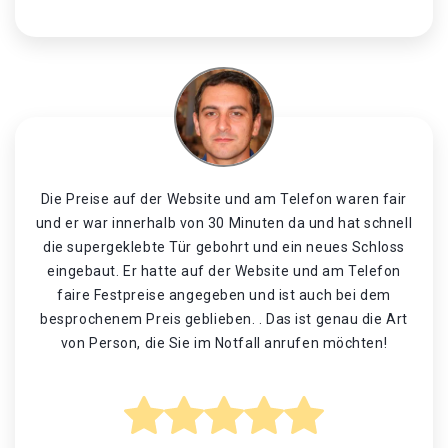
Die Preise auf der Website und am Telefon waren fair
und er war innerhalb von 30 Minuten da und hat schnell
die supergeklebte Tür gebohrt und ein neues Schloss
eingebaut. Er hatte auf der Website und am Telefon
faire Festpreise angegeben und ist auch bei dem
besprochenem Preis geblieben. . Das ist genau die Art
von Person, die Sie im Notfall anrufen möchten!