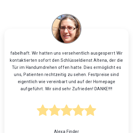
fabelhaft. Wir hatten uns versehentlich ausgesperrt Wir
kontaktierten sofort den Schlüsseldienst Altena, der die
Tür im Handumdrehen offen hatte. Dies ermöglicht es
uns, Patienten rechtzeitig zu sehen. Festpreise sind
eigentlich wie vereinbart und auf der Homepage
aufgeführt. Wir sind sehr Zufrieden! DANKE!!!!
Alexa Finder