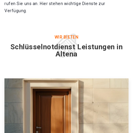
rufen Sie uns an. Hier stehen wichtige Dienste zur
Verfügung.
WIR BIETEN
Schlüsselnotdienst Leistungen in
Altena