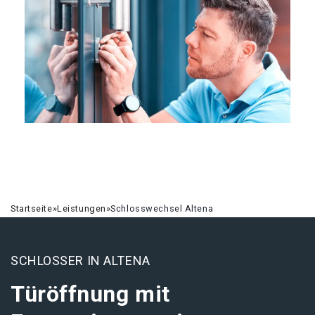
Startseite
»
Leistungen
»
Schlosswechsel Altena
SCHLOSSER IN ALTENA
Türöffnung mit