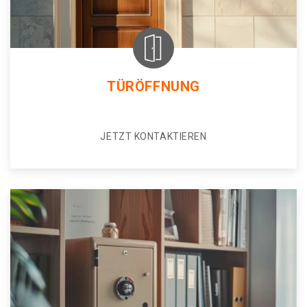
TÜRÖFFNUNG
JETZT KONTAKTIEREN