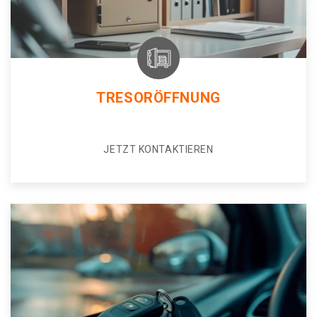
TRESORÖFFNUNG
JETZT KONTAKTIEREN