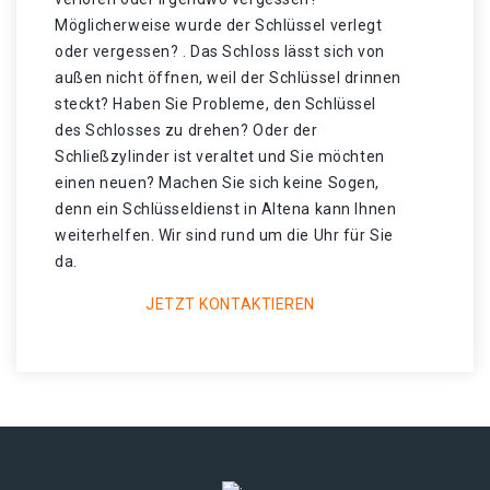
Möglicherweise wurde der Schlüssel verlegt
oder vergessen? . Das Schloss lässt sich von
außen nicht öffnen, weil der Schlüssel drinnen
steckt? Haben Sie Probleme, den Schlüssel
des Schlosses zu drehen? Oder der
Schließzylinder ist veraltet und Sie möchten
einen neuen? Machen Sie sich keine Sogen,
denn ein Schlüsseldienst in Altena kann Ihnen
weiterhelfen. Wir sind rund um die Uhr für Sie
da.
JETZT KONTAKTIEREN