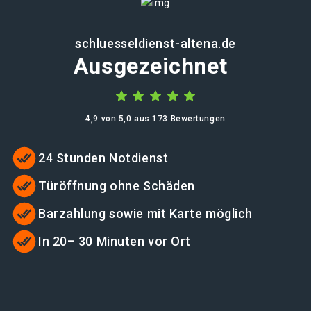
schluesseldienst-altena.de
Ausgezeichnet
4,9 von 5,0 aus 173 Bewertungen
24 Stunden Notdienst
Türöffnung ohne Schäden
Barzahlung sowie mit Karte möglich
In 20– 30 Minuten vor Ort