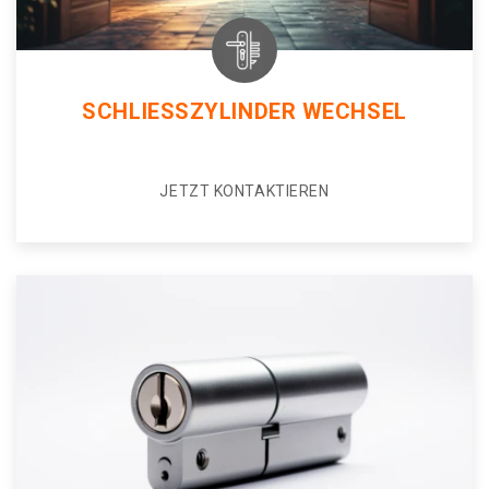
SCHLIESSZYLINDER WECHSEL
JETZT KONTAKTIEREN