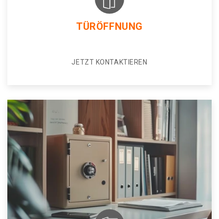
TÜRÖFFNUNG
JETZT KONTAKTIEREN