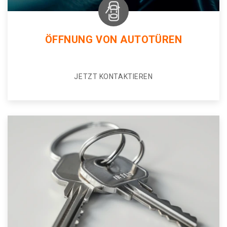
ÖFFNUNG VON AUTOTÜREN
JETZT KONTAKTIEREN