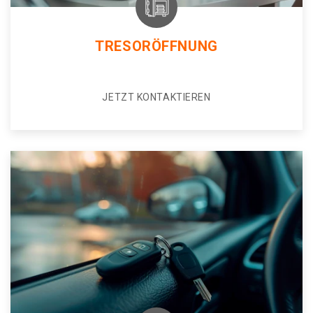
TRESORÖFFNUNG
JETZT KONTAKTIEREN