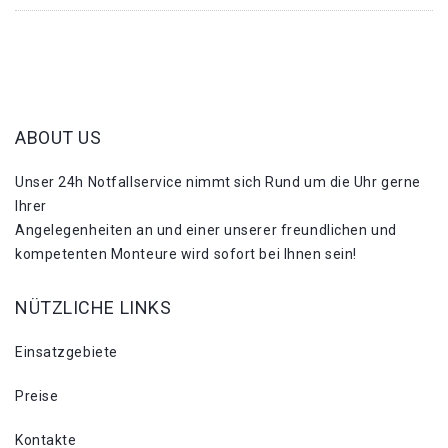
ABOUT US
Unser 24h Notfallservice nimmt sich Rund um die Uhr gerne
Ihrer
Angelegenheiten an und einer unserer freundlichen und
kompetenten Monteure wird sofort bei Ihnen sein!
NÜTZLICHE LINKS
Einsatzgebiete
Preise
Kontakte