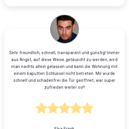
Sehr freundlich, schnell, transparent und günstig! Immer
aus Angst, auf diese Weise getäuscht zu werden, wird
man nachts allein gelassen und kann die Wohnung mit
einem kaputten Schlüssel nicht betreten. Mir wurde
schnell und schadenfrei die Tür geöffnet, war super
zufrieden weiter so!!
Elsa Frank