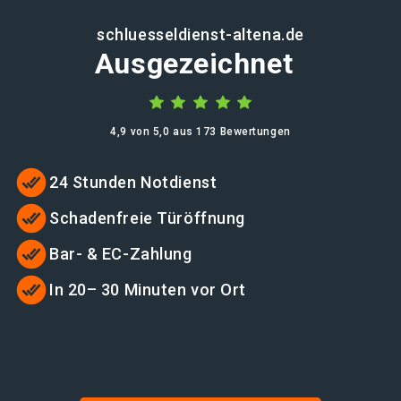
schluesseldienst-altena.de
Ausgezeichnet
4,9 von 5,0 aus 173 Bewertungen
24 Stunden Notdienst
Schadenfreie Türöffnung
Bar- & EC-Zahlung
In 20– 30 Minuten vor Ort