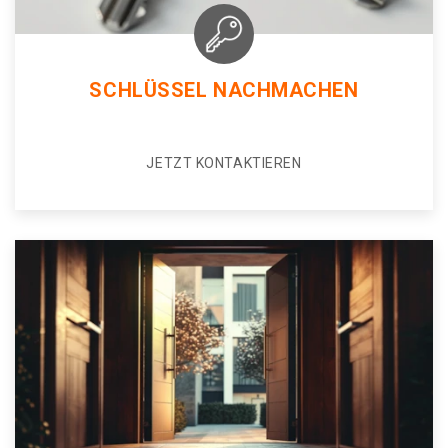
SCHLÜSSEL NACHMACHEN
JETZT KONTAKTIEREN