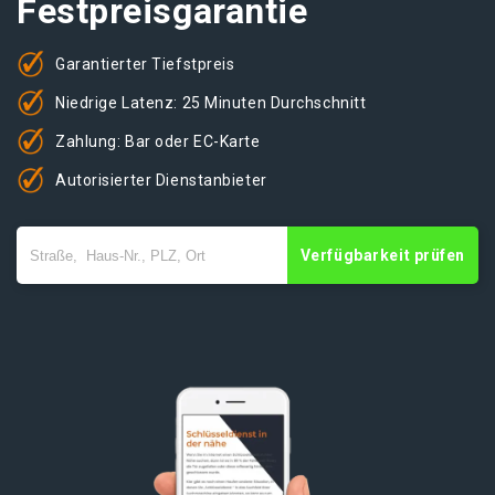
Festpreisgarantie
Garantierter Tiefstpreis
Niedrige Latenz: 25 Minuten Durchschnitt
Zahlung: Bar oder EC-Karte
Autorisierter Dienstanbieter
Verfügbarkeit prüfen