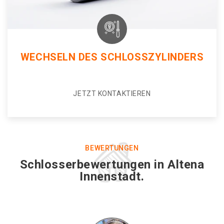
WECHSELN DES SCHLOSSZYLINDERS
JETZT KONTAKTIEREN
BEWERTUNGEN
Schlosserbewertungen in Altena
Innenstadt.