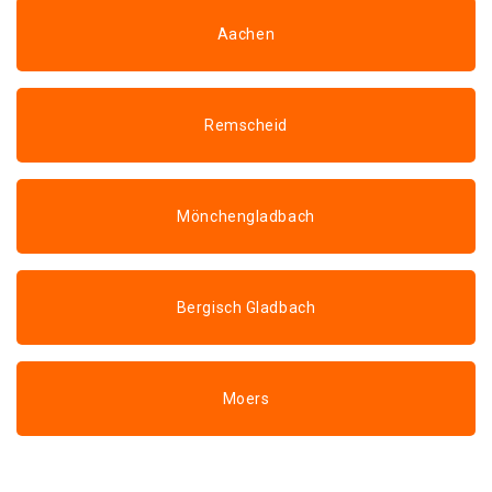
Aachen
Remscheid
Mönchengladbach
Bergisch Gladbach
Moers