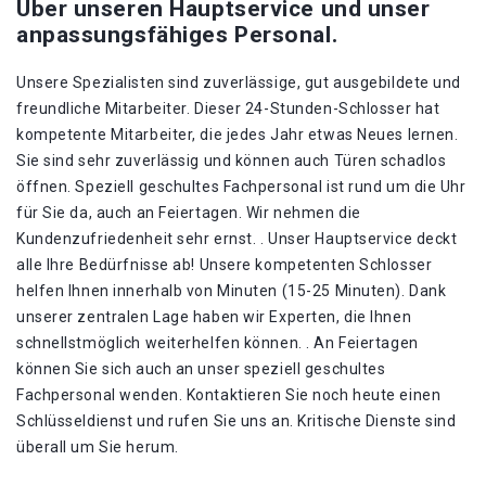
Über unseren Hauptservice und unser
anpassungsfähiges Personal.
Unsere Spezialisten sind zuverlässige, gut ausgebildete und
freundliche Mitarbeiter. Dieser 24-Stunden-Schlosser hat
kompetente Mitarbeiter, die jedes Jahr etwas Neues lernen.
Sie sind sehr zuverlässig und können auch Türen schadlos
öffnen. Speziell geschultes Fachpersonal ist rund um die Uhr
für Sie da, auch an Feiertagen. Wir nehmen die
Kundenzufriedenheit sehr ernst. . Unser Hauptservice deckt
alle Ihre Bedürfnisse ab! Unsere kompetenten Schlosser
helfen Ihnen innerhalb von Minuten (15-25 Minuten). Dank
unserer zentralen Lage haben wir Experten, die Ihnen
schnellstmöglich weiterhelfen können. . An Feiertagen
können Sie sich auch an unser speziell geschultes
Fachpersonal wenden. Kontaktieren Sie noch heute einen
Schlüsseldienst und rufen Sie uns an. Kritische Dienste sind
überall um Sie herum.