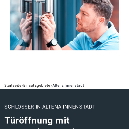
Startseite
»
Einsatzgebiete
»
Altena Innenstadt
SCHLOSSER IN ALTENA INNENSTADT
Türöffnung mit