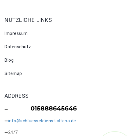
NÜTZLICHE LINKS
Impressum
Datenschutz
Blog
Sitemap
ADDRESS
info@schluesseldienst-altena.de
24/7