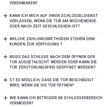
VEREINBAREN?
KANN ICH MICH AUF IHREN SCHLÜSSELDIENST
VERLASSEN, WENN DIE TÜR AM WOCHENENDE
ODER NACH ZEIT GESCHLOSSEN IST?
WELCHE ZAHLUNGSMETHODEN STEHEN DEM
KUNDEN ZUR VERFÜGUNG ?
MUSS DAS SCHLOSS NACH DEM ÖFFNEN DER
TÜR AUSGETAUSCHT WERDEN ODER KANN DIE
TÜR ZERSTÖRUNGSFREI GEÖFFNET WERDEN?
ST ES MÖGLICH, DASS DIE TÜR BESCHÄDIGT
WIRD, WENN SIE DIE TÜR ÖFFNEN?
WIE KANN ICH BETRÜGER IM SCHLOSSERBEREICH
VERMEIDEN?