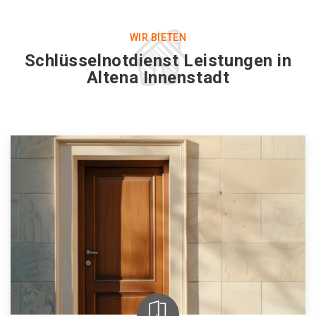
WIR BIETEN
Schlüsselnotdienst Leistungen in
Altena Innenstadt