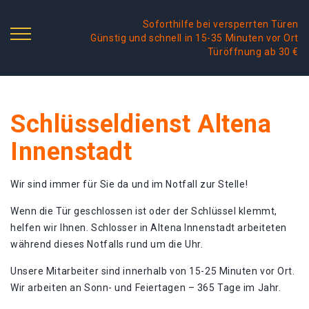
Soforthilfe bei versperrten Türen
Günstig und schnell in 15-35 Minuten vor Ort
Türöffnung ab 30 €
Schlüsseldienst Altena
Innenstadt
Wir sind immer für Sie da und im Notfall zur Stelle!
Wenn die Tür geschlossen ist oder der Schlüssel klemmt,
helfen wir Ihnen. Schlosser in Altena Innenstadt arbeiteten
während dieses Notfalls rund um die Uhr.
Unsere Mitarbeiter sind innerhalb von 15-25 Minuten vor Ort.
Wir arbeiten an Sonn- und Feiertagen – 365 Tage im Jahr.