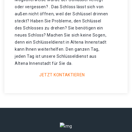
oder vergessen? . Das Schloss lässt sich von
außen nicht öffnen, weil der Schlüssel drinnen
steckt? Haben Sie Probleme, den Schlüssel
des Schlosses zu drehen? Sie benötigen ein
neues Schloss? Machen Sie sich keine Sogen,
denn ein Schlüsseldienst in Altena Innenstadt
kann Ihnen weiterhelfen. Den ganzen Tag,
jeden Tag ist unsere Schlüsseldienst aus
Altena Innenstadt für Sie da.
JETZT KONTAKTIEREN