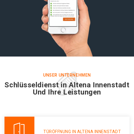
UNSER UNTERNEHMEN
Schlüsseldienst in Altena Innenstadt
Und Ihre Leistungen
TÜRÖFFNUNG IN ALTENA INNENSTADT