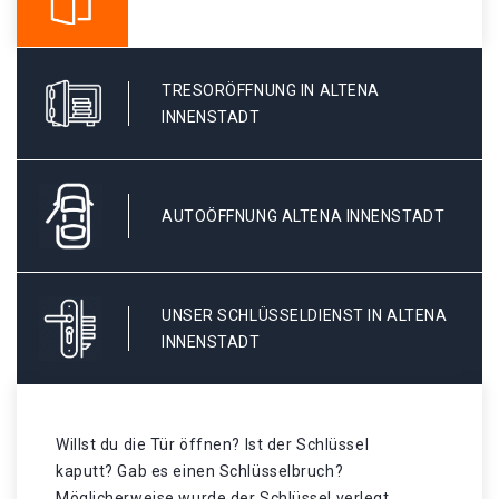
TRESORÖFFNUNG IN ALTENA
INNENSTADT
AUTOÖFFNUNG ALTENA INNENSTADT
UNSER SCHLÜSSELDIENST IN ALTENA
INNENSTADT
Willst du die Tür öffnen? Ist der Schlüssel
kaputt? Gab es einen Schlüsselbruch?
Möglicherweise wurde der Schlüssel verlegt