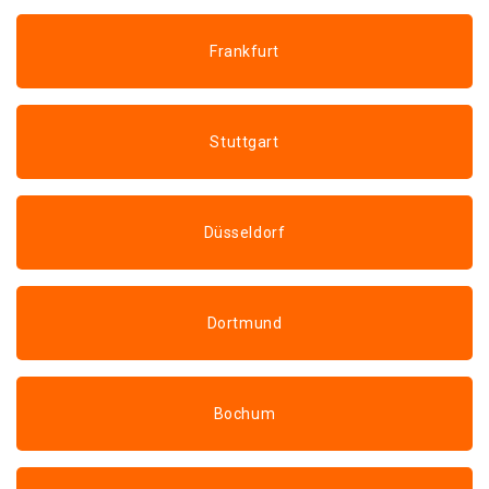
Frankfurt
Stuttgart
Düsseldorf
Dortmund
Bochum