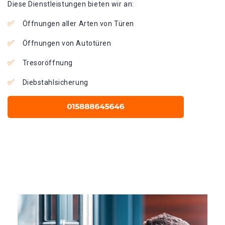
Diese Dienstleistungen bieten wir an:
Öffnungen aller Arten von Türen
Öffnungen von Autotüren
Tresoröffnung
Diebstahlsicherung