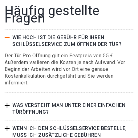
Häufig gestellte
Fragen
WIE HOCH IST DIE GEBÜHR FÜR IHREN
SCHLÜSSELSERVICE ZUM ÖFFNEN DER TÜR?
Der Tür Pro Öffnung gilt ein Festpreis von 55 €.
Außerdem variieren die Kosten je nach Aufwand. Vor
Beginn der Arbeiten wird vor Ort eine genaue
Kostenkalkulation durchgeführt und Sie werden
informiert.
WAS VERSTEHT MAN UNTER EINER EINFACHEN
TÜRÖFFNUNG?
WENN ICH DEN SCHLÜSSELSERVICE BESTELLE,
MUSS ICH ZUSÄTZLICHE GEBÜHREN