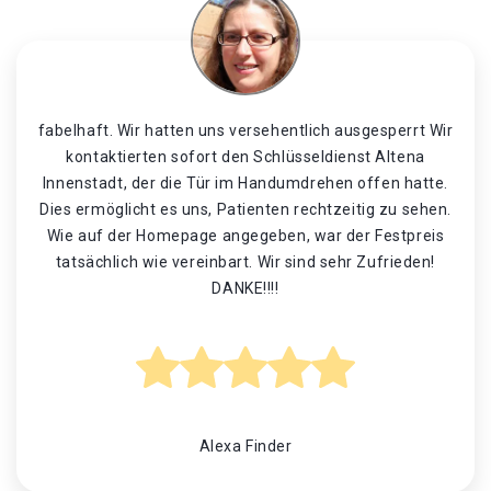
fabelhaft. Wir hatten uns versehentlich ausgesperrt Wir
kontaktierten sofort den Schlüsseldienst Altena
Innenstadt, der die Tür im Handumdrehen offen hatte.
Dies ermöglicht es uns, Patienten rechtzeitig zu sehen.
Wie auf der Homepage angegeben, war der Festpreis
tatsächlich wie vereinbart. Wir sind sehr Zufrieden!
DANKE!!!!
Alexa Finder