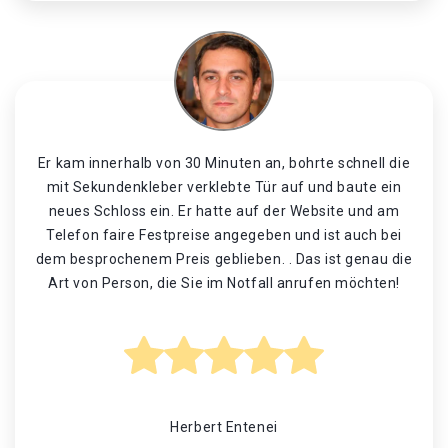
Er kam innerhalb von 30 Minuten an, bohrte schnell die
mit Sekundenkleber verklebte Tür auf und baute ein
neues Schloss ein. Er hatte auf der Website und am
Telefon faire Festpreise angegeben und ist auch bei
dem besprochenem Preis geblieben. . Das ist genau die
Art von Person, die Sie im Notfall anrufen möchten!
Herbert Entenei