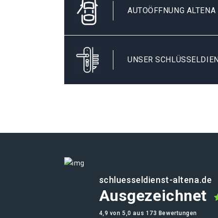
AUTOÖFFNUNG ALTENA
UNSER SCHLÜSSELDIEN
schluesseldienst-altena.de
Ausgezeichnet
4,9 von 5,0 aus 173 Bewertungen