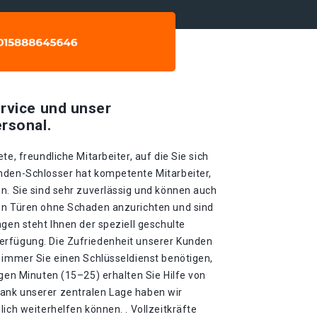
rvice und unser
rsonal.
te, freundliche Mitarbeiter, auf die Sie sich
nden-Schlosser hat kompetente Mitarbeiter,
n. Sie sind sehr zuverlässig und können auch
en Türen ohne Schaden anzurichten und sind
agen steht Ihnen der speziell geschulte
erfügung. Die Zufriedenheit unserer Kunden
 immer Sie einen Schlüsseldienst benötigen,
igen Minuten (15–25) erhalten Sie Hilfe von
ank unserer zentralen Lage haben wir
lich weiterhelfen können. . Vollzeitkräfte