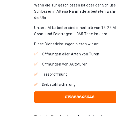
Wenn die Tür geschlossen ist oder der Schlüss
Schlosser in Altena Rahmede arbeiteten währ
die Uhr.
Unsere Mitarbeiter sind innerhalb von 15-25 Mi
Sonn- und Feiertagen – 365 Tage im Jahr.
Diese Dienstleistungen bieten wir an:
Öffnungen aller Arten von Türen
Öffnungen von Autotüren
Tresoröffnung
Diebstahlsicherung