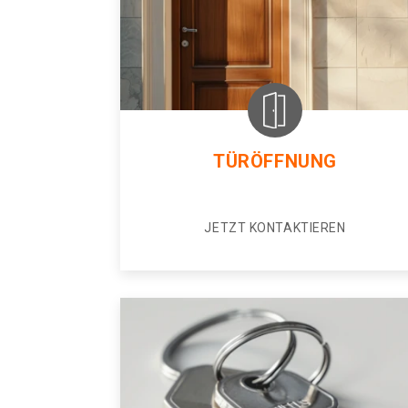
TÜRÖFFNUNG
JETZT KONTAKTIEREN