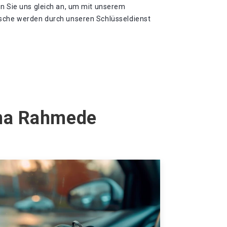
en Sie uns gleich an, um mit unserem
nsche werden durch unseren Schlüsseldienst
ena Rahmede