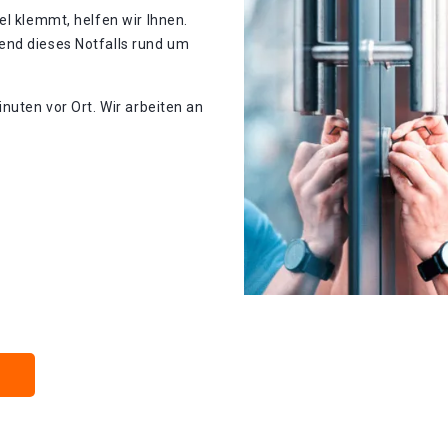
el klemmt, helfen wir Ihnen.
end dieses Notfalls rund um
nuten vor Ort. Wir arbeiten an