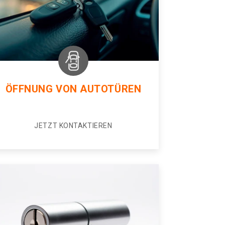
ÖFFNUNG VON AUTOTÜREN
JETZT KONTAKTIEREN