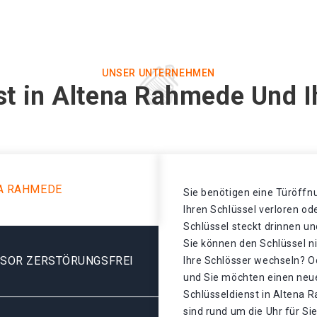
UNSER UNTERNEHMEN
st in Altena Rahmede Und I
A RAHMEDE
Sie benötigen eine Türöffnu
Ihren Schlüssel verloren o
Schlüssel steckt drinnen un
Sie können den Schlüssel n
ESOR ZERSTÖRUNGSFREI
Ihre Schlösser wechseln? Od
und Sie möchten einen neue
Schlüsseldienst in Altena 
sind rund um die Uhr für Sie