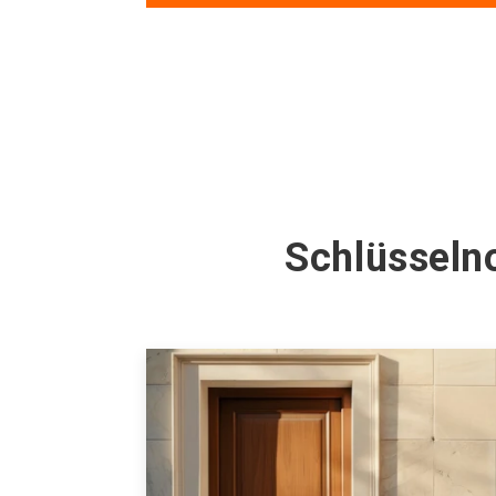
Schlüsseln