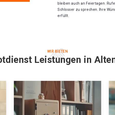
bleiben auch an Feiertagen. Ruf
Schlosser zu sprechen. Ihre Wü
erfüllt.
WIR BIETEN
otdienst Leistungen in Alt