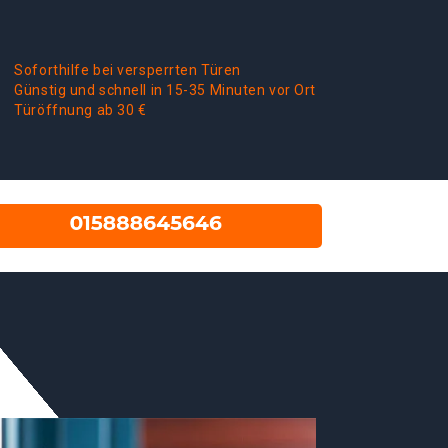
Soforthilfe bei versperrten Türen
Günstig und schnell in 15-35 Minuten vor Ort
Türöffnung ab 30 €