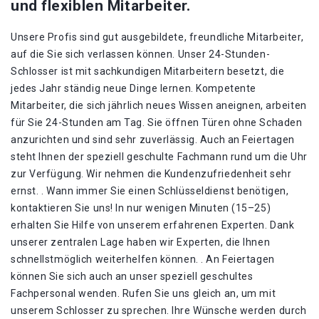
und flexiblen Mitarbeiter.
Unsere Profis sind gut ausgebildete, freundliche Mitarbeiter,
auf die Sie sich verlassen können. Unser 24-Stunden-
Schlosser ist mit sachkundigen Mitarbeitern besetzt, die
jedes Jahr ständig neue Dinge lernen. Kompetente
Mitarbeiter, die sich jährlich neues Wissen aneignen, arbeiten
für Sie 24-Stunden am Tag. Sie öffnen Türen ohne Schaden
anzurichten und sind sehr zuverlässig. Auch an Feiertagen
steht Ihnen der speziell geschulte Fachmann rund um die Uhr
zur Verfügung. Wir nehmen die Kundenzufriedenheit sehr
ernst. . Wann immer Sie einen Schlüsseldienst benötigen,
kontaktieren Sie uns! In nur wenigen Minuten (15–25)
erhalten Sie Hilfe von unserem erfahrenen Experten. Dank
unserer zentralen Lage haben wir Experten, die Ihnen
schnellstmöglich weiterhelfen können. . An Feiertagen
können Sie sich auch an unser speziell geschultes
Fachpersonal wenden. Rufen Sie uns gleich an, um mit
unserem Schlosser zu sprechen. Ihre Wünsche werden durch