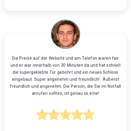
Die Preise auf der Website und am Telefon waren fair
und er war innerhalb von 30 Minuten da und hat schnell
die supergeklebte Tür gebohrt und ein neues Schloss
eingebaut. Super angenehm und freundlich! . Äußerst
freundlich und angenehm. Die Person, die Sie im Notfall
anrufen sollten, ist genau so eine!