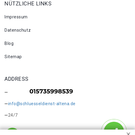
NÜTZLICHE LINKS
Impressum
Datenschutz
Blog
Sitemap
ADDRESS
info@schluesseldienst-altena.de
24/7