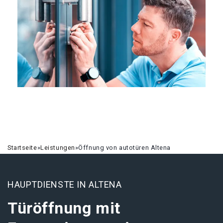
Startseite
»
Leistungen
»
Öffnung von autotüren Altena
HAUPTDIENSTE IN ALTENA
Türöffnung mit