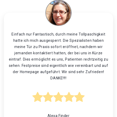
Einfach nur Fantastisch, durch meine Tollpaschigkeit
hatte ich mich ausgesperrt. Die Spezialisten haben
meine Tür zu Praxis sofort eröffnet, nachdem wir
jemanden kontaktiert hatten, der bei uns in Kürze
eintraf. Dies ermöglicht es uns, Patienten rechtzeitig zu
sehen. Festpreise sind eigentlich wie vereinbart und auf
der Homepage aufgeführt. Wir sind sehr Zufrieden!
DANKE!!!!
Alexa Finder