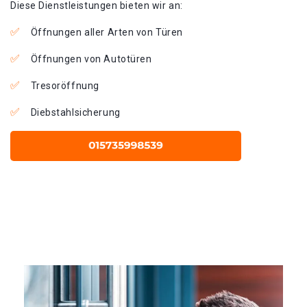
Diese Dienstleistungen bieten wir an:
Öffnungen aller Arten von Türen
Öffnungen von Autotüren
Tresoröffnung
Diebstahlsicherung