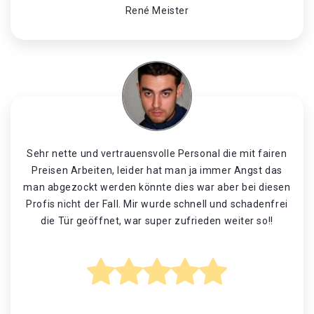
René Meister
Sehr nette und vertrauensvolle Personal die mit fairen
Preisen Arbeiten, leider hat man ja immer Angst das
man abgezockt werden könnte dies war aber bei diesen
Profis nicht der Fall. Mir wurde schnell und schadenfrei
die Tür geöffnet, war super zufrieden weiter so!!