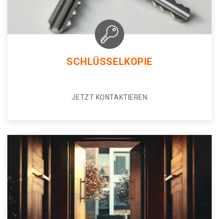
SCHLÜSSELKOPIE
JETZT KONTAKTIEREN