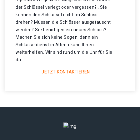
der Schlüssel verlegt oder vergessen? . Sie
können den Schlüssel nicht im Schloss
drehen? Müssen die Schlösser ausgetauscht
werden? Sie benötigen ein neues Schloss?
Machen Sie sich keine Sogen, denn ein
Schlüsseldienst in Altena kann Ihnen
weiterhelfen. Wir sind rund um die Uhr für Sie
da.
JETZT KONTAKTIEREN