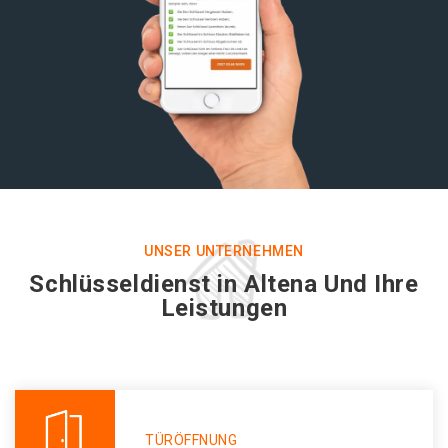
UNSER UNTERNEHMEN
Schlüsseldienst in Altena Und Ihre
Leistungen
TÜRÖFFNUNG