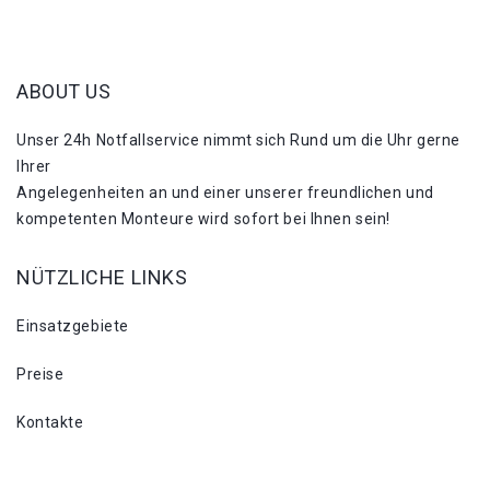
ABOUT US
Unser 24h Notfallservice nimmt sich Rund um die Uhr gerne
Ihrer
Angelegenheiten an und einer unserer freundlichen und
kompetenten Monteure wird sofort bei Ihnen sein!
NÜTZLICHE LINKS
Einsatzgebiete
Preise
Kontakte