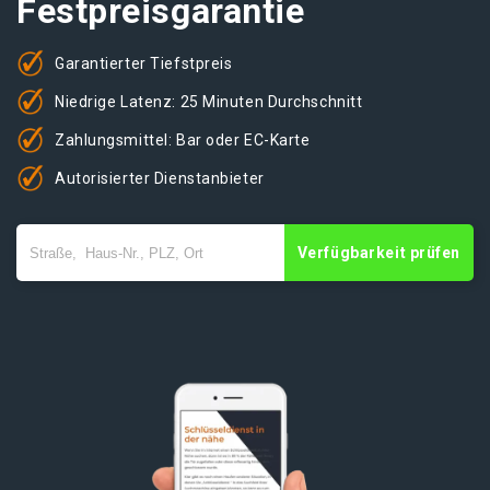
Festpreisgarantie
Garantierter Tiefstpreis
Niedrige Latenz: 25 Minuten Durchschnitt
Zahlungsmittel: Bar oder EC-Karte
Autorisierter Dienstanbieter
Verfügbarkeit prüfen