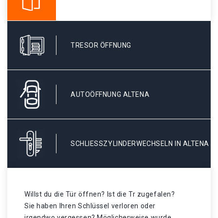
TRESOR ÖFFNUNG
AUTOÖFFNUNG ALTENA
SCHLIESSZYLINDERWECHSELN IN ALTENA
Willst du die Tür öffnen? Ist die Tr zugefalen?
Sie haben Ihren Schlüssel verloren oder
irgendwo vergessen? Möglicherweise wurde