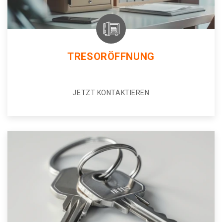
TRESORÖFFNUNG
JETZT KONTAKTIEREN