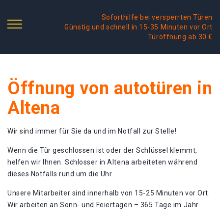
Soforthilfe bei versperrten Türen
Günstig und schnell in 15-35 Minuten vor Ort
Türöffnung ab 30 €
Öffnung von autotüren in
Altena
Wir sind immer für Sie da und im Notfall zur Stelle!
Wenn die Tür geschlossen ist oder der Schlüssel klemmt,
helfen wir Ihnen. Schlosser in Altena arbeiteten während
dieses Notfalls rund um die Uhr.
Unsere Mitarbeiter sind innerhalb von 15-25 Minuten vor Ort.
Wir arbeiten an Sonn- und Feiertagen – 365 Tage im Jahr.