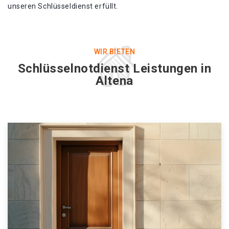
unseren Schlüsseldienst erfüllt.
WIR BIETEN
Schlüsselnotdienst Leistungen in
Altena