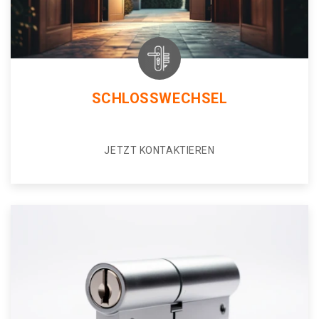
SCHLOSSWECHSEL
JETZT KONTAKTIEREN