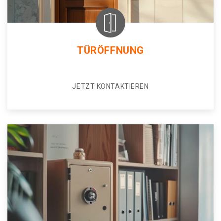
TÜRÖFFNUNG
JETZT KONTAKTIEREN