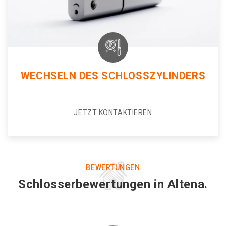
WECHSELN DES SCHLOSSZYLINDERS
JETZT KONTAKTIEREN
BEWERTUNGEN
Schlosserbewertungen in Altena.