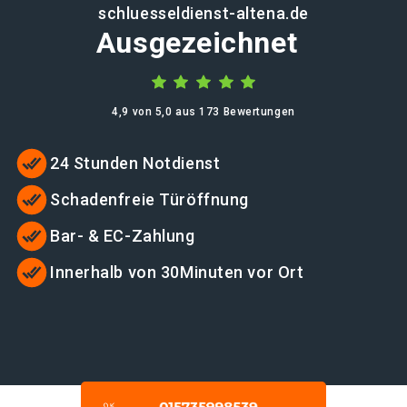
schluesseldienst-altena.de
Ausgezeichnet
4,9 von 5,0 aus 173 Bewertungen
24 Stunden Notdienst
Schadenfreie Türöffnung
Bar- & EC-Zahlung
Innerhalb von 30Minuten vor Ort