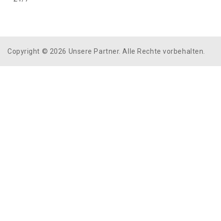
Copyright © 2026 Unsere Partner. Alle Rechte vorbehalten.