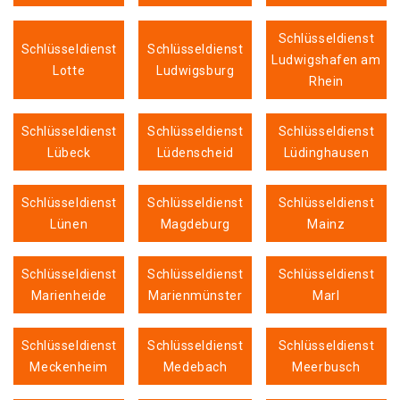
Schlüsseldienst
Schlüsseldienst
Schlüsseldienst
Ludwigshafen am
Lotte
Ludwigsburg
Rhein
Schlüsseldienst
Schlüsseldienst
Schlüsseldienst
Lübeck
Lüdenscheid
Lüdinghausen
Schlüsseldienst
Schlüsseldienst
Schlüsseldienst
Lünen
Magdeburg
Mainz
Schlüsseldienst
Schlüsseldienst
Schlüsseldienst
Marienheide
Marienmünster
Marl
Schlüsseldienst
Schlüsseldienst
Schlüsseldienst
Meckenheim
Medebach
Meerbusch