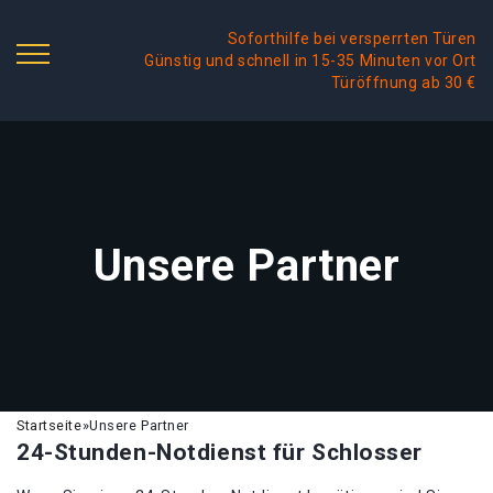
Soforthilfe bei versperrten Türen
Günstig und schnell in 15-35 Minuten vor Ort
Türöffnung ab 30 €
Unsere Partner
Startseite
»
Unsere Partner
24-Stunden-Notdienst für Schlosser