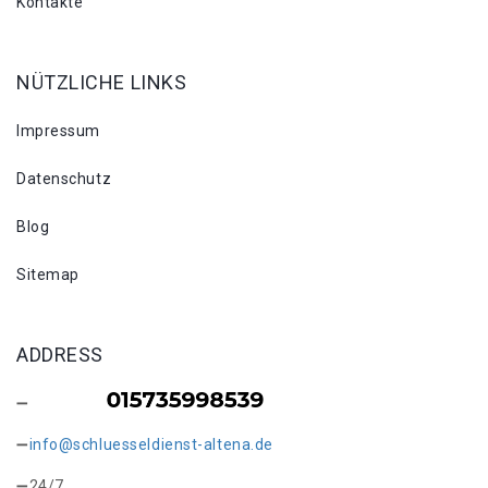
Kontakte
NÜTZLICHE LINKS
Impressum
Datenschutz
Blog
Sitemap
ADDRESS
info@schluesseldienst-altena.de
24/7