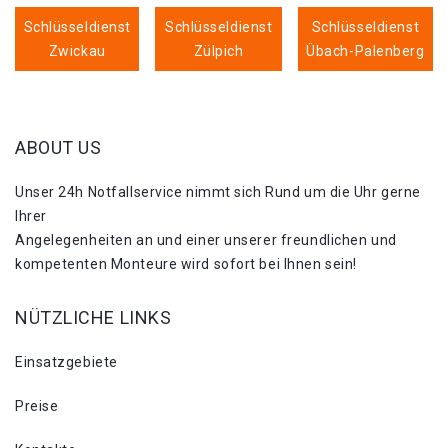
Schlüsseldienst
Schlüsseldienst
Schlüsseldienst
Zwickau
Zülpich
Übach-Palenberg
ABOUT US
Unser 24h Notfallservice nimmt sich Rund um die Uhr gerne
Ihrer
Angelegenheiten an und einer unserer freundlichen und
kompetenten Monteure wird sofort bei Ihnen sein!
NÜTZLICHE LINKS
Einsatzgebiete
Preise