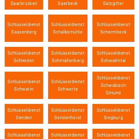
Saarbrücken
Saerbeck
Salzgitter
Schlüsseldienst
Schlüsseldienst
Schlüsseldienst
Sassenberg
Schalksmühle
Schermbeck
Schlüsseldienst
Schlüsseldienst
Schlüsseldienst
Schleiden
Schmallenberg
Schwalmtal
Schlüsseldienst
Schlüsseldienst
Schlüsseldienst
Schwäbisch
Schwerin
Schwerte
Gmünd
Schlüsseldienst
Schlüsseldienst
Schlüsseldienst
Senden
Sendenhorst
Siegburg
Schlüsseldienst
Schlüsseldienst
Schlüsseldienst