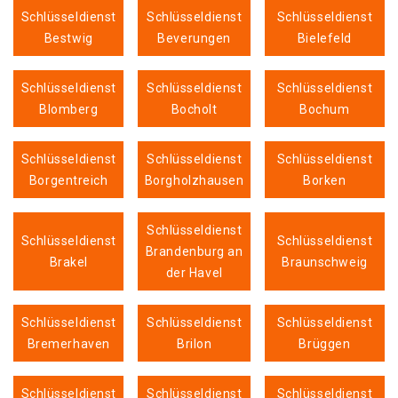
Schlüsseldienst
Schlüsseldienst
Schlüsseldienst
Bestwig
Beverungen
Bielefeld
Schlüsseldienst
Schlüsseldienst
Schlüsseldienst
Blomberg
Bocholt
Bochum
Schlüsseldienst
Schlüsseldienst
Schlüsseldienst
Borgentreich
Borgholzhausen
Borken
Schlüsseldienst
Schlüsseldienst
Schlüsseldienst
Brandenburg an
Brakel
Braunschweig
der Havel
Schlüsseldienst
Schlüsseldienst
Schlüsseldienst
Bremerhaven
Brilon
Brüggen
Schlüsseldienst
Schlüsseldienst
Schlüsseldienst