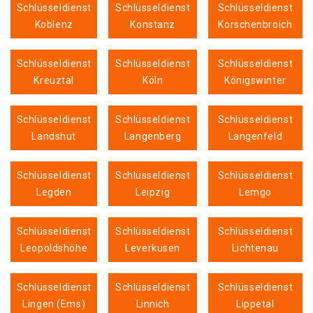
Schlüsseldienst
Schlüsseldienst
Schlüsseldienst
Koblenz
Konstanz
Korschenbroich
Schlüsseldienst
Schlüsseldienst
Schlüsseldienst
Kreuztal
Köln
Königswinter
Schlüsseldienst
Schlüsseldienst
Schlüsseldienst
Landshut
Langenberg
Langenfeld
Schlüsseldienst
Schlüsseldienst
Schlüsseldienst
Legden
Leipzig
Lemgo
Schlüsseldienst
Schlüsseldienst
Schlüsseldienst
Leopoldshöhe
Leverkusen
Lichtenau
Schlüsseldienst
Schlüsseldienst
Schlüsseldienst
Lingen (Ems)
Linnich
Lippetal